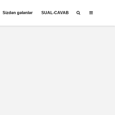
Sizdən gələnlər
SUAL-CAVAB