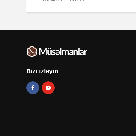
Bizi izləyin