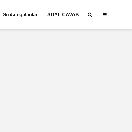
Sizdən gələnlər
SUAL-CAVAB