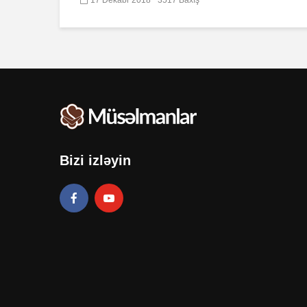
Bizi izləyin