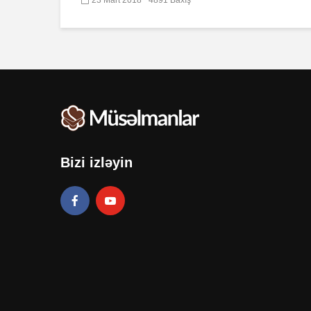
Bizi izləyin