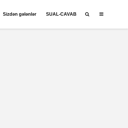
Sizdən gələnlər
SUAL-CAVAB