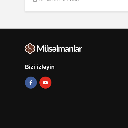
Bizi izləyin