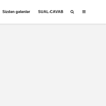
Sizdən gələnlər
SUAL-CAVAB