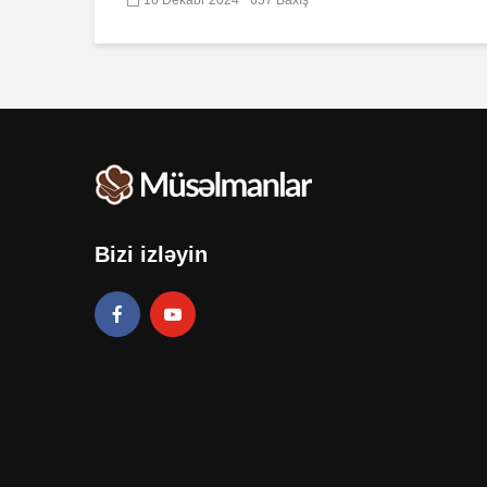
Bizi izləyin