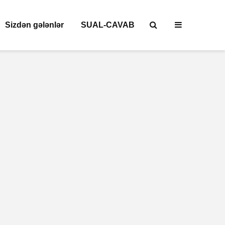
Sizdən gələnlər
SUAL-CAVAB