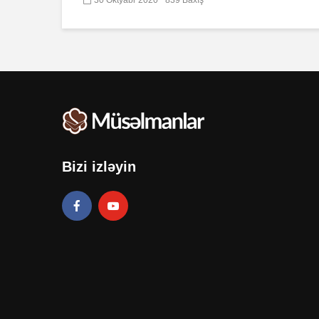
Bizi izləyin