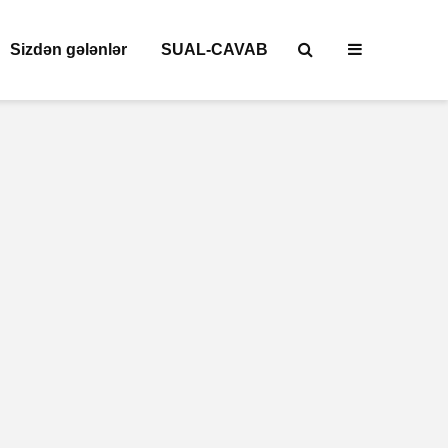
Sizdən gələnlər
SUAL-CAVAB