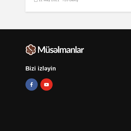
Bizi izləyin