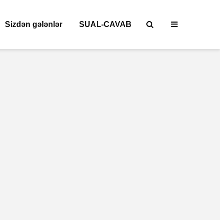
Sizdən gələnlər
SUAL-CAVAB