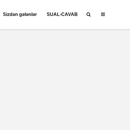
Sizdən gələnlər
SUAL-CAVAB