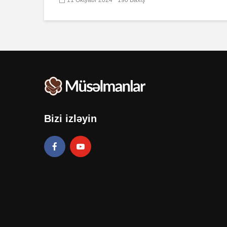
Bizi izləyin