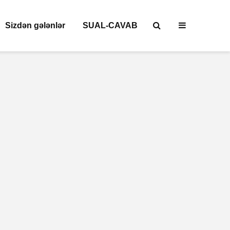
Sizdən gələnlər
SUAL-CAVAB