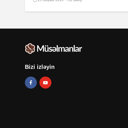
Bizi izləyin