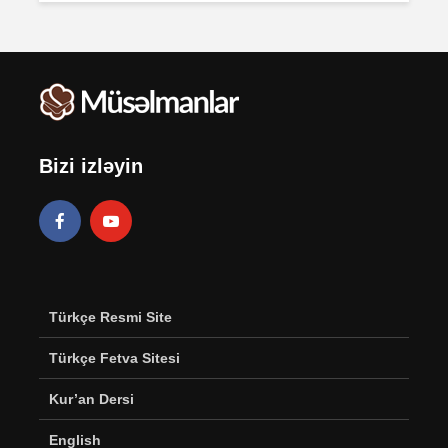
Bizi izləyin
Türkçe Resmi Site
Türkçe Fetva Sitesi
Kur’an Dersi
English