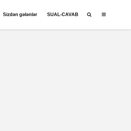
Sizdən gələnlər
SUAL-CAVAB