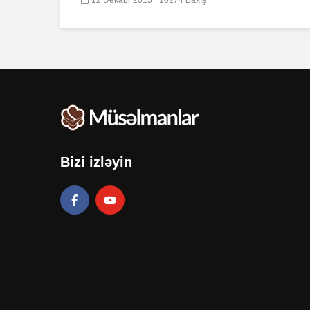
Bizi izləyin