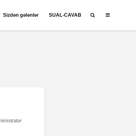
Sizdən gələnlər
SUAL-CAVAB
ministrator