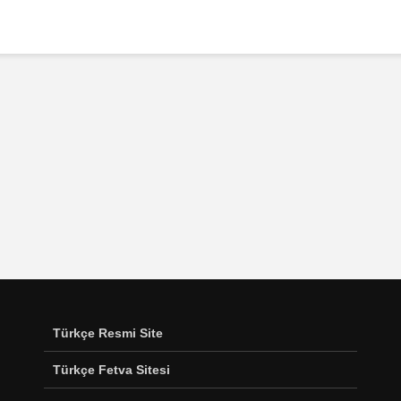
Türkçe Resmi Site
Türkçe Fetva Sitesi