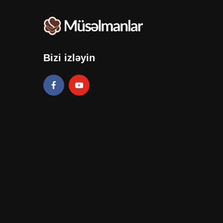
Bizi izləyin