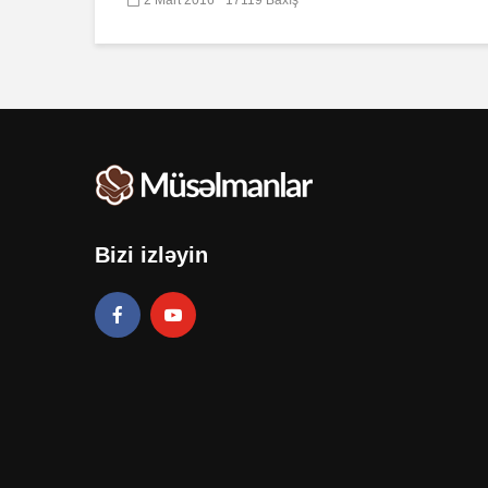
Bizi izləyin