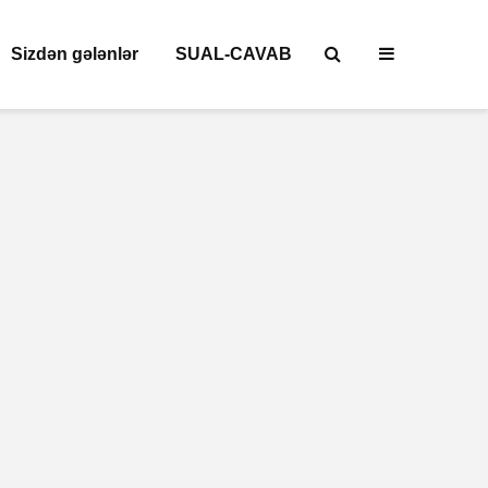
Sizdən gələnlər
SUAL-CAVAB