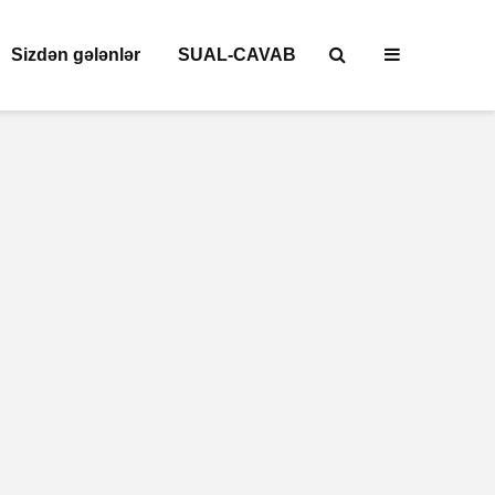
Sizdən gələnlər
SUAL-CAVAB