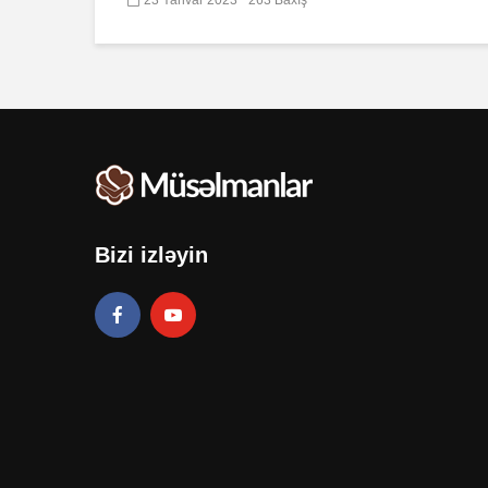
Bizi izləyin