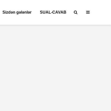
Sizdən gələnlər
SUAL-CAVAB