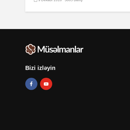
Bizi izləyin