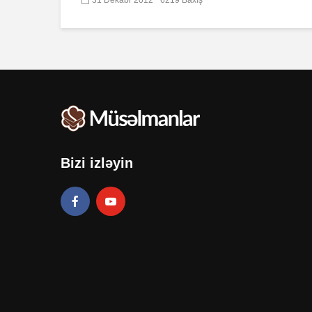
Bizi izləyin