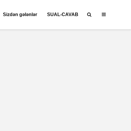
Sizdən gələnlər
SUAL-CAVAB