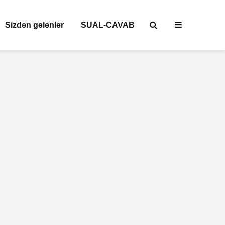
Sizdən gələnlər
SUAL-CAVAB