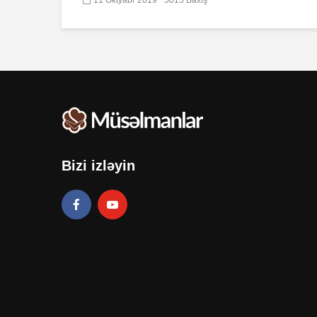
Bizi izləyin