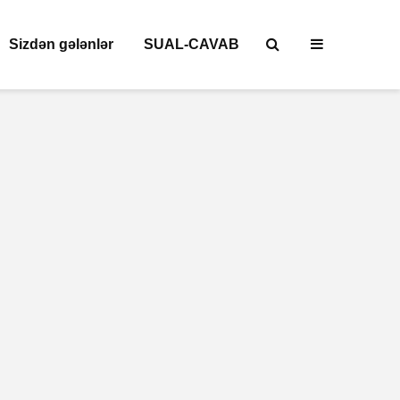
Sizdən gələnlər
SUAL-CAVAB