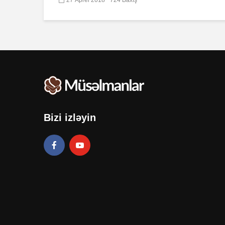
Bizi izləyin