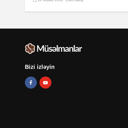
Bizi izləyin