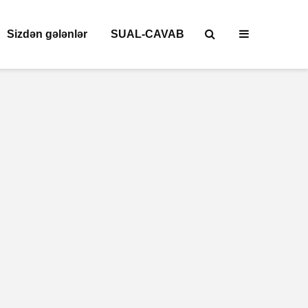
Sizdən gələnlər
SUAL-CAVAB