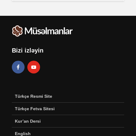
Bizi izləyin
Türkçe Resmi Site
Türkçe Fetva Sitesi
Kur’an Dersi
English