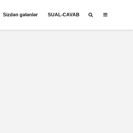
Sizdən gələnlər
SUAL-CAVAB