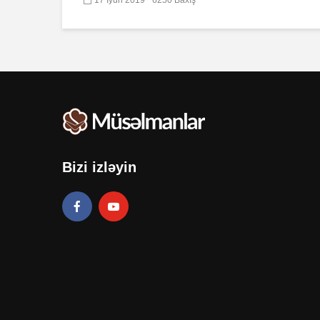
Bizi izləyin