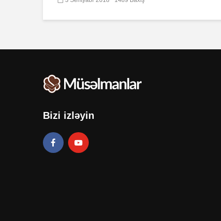
Bizi izləyin