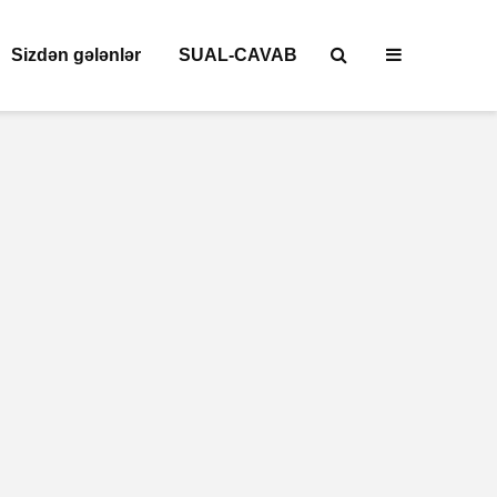
Sizdən gələnlər
SUAL-CAVAB