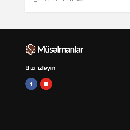
Bizi izləyin