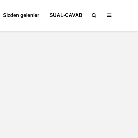
Sizdən gələnlər
SUAL-CAVAB