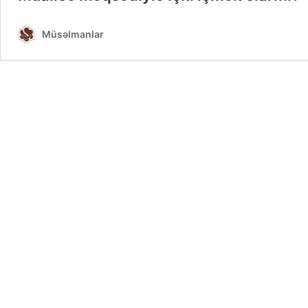
Müsəlmanlar